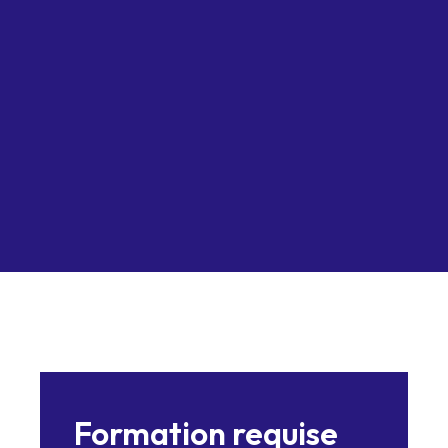
Formation requise