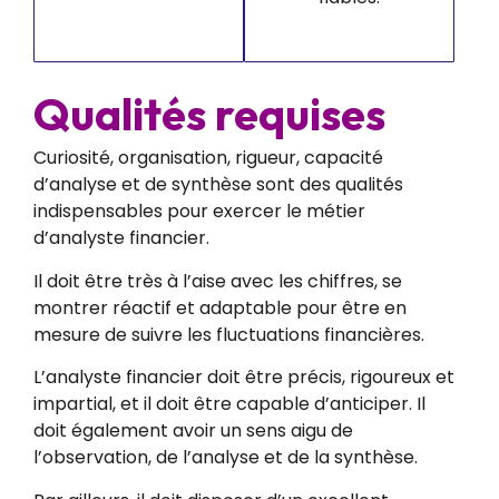
Qualités requises
Curiosité, organisation, rigueur, capacité
d’analyse et de synthèse sont des qualités
indispensables pour exercer le métier
d’analyste financier.
Il doit être très à l’aise avec les chiffres, se
montrer réactif et adaptable pour être en
mesure de suivre les fluctuations financières.
L’analyste financier doit être précis, rigoureux et
impartial, et il doit être capable d’anticiper. Il
doit également avoir un sens aigu de
l’observation, de l’analyse et de la synthèse.