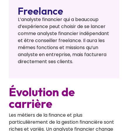
Freelance
L’analyste financier qui a beaucoup
d’expérience peut choisir de se lancer
comme analyste financier indépendant
et être conseiller freelance. Il aura les
mêmes fonctions et missions qu’un
analyste en entreprise, mais facturera
directement ses clients.
Évolution de
carrière
Les métiers de la finance et plus
particulièrement de la gestion financière sont
riches et variés. Un analyste financier change