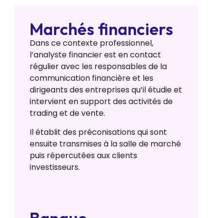
Marchés financiers
Dans ce contexte professionnel,
l’analyste financier est en contact
régulier avec les responsables de la
communication financière et les
dirigeants des entreprises qu’il étudie et
intervient en support des activités de
trading et de vente.
Il établit des préconisations qui sont
ensuite transmises à la salle de marché
puis répercutées aux clients
investisseurs.