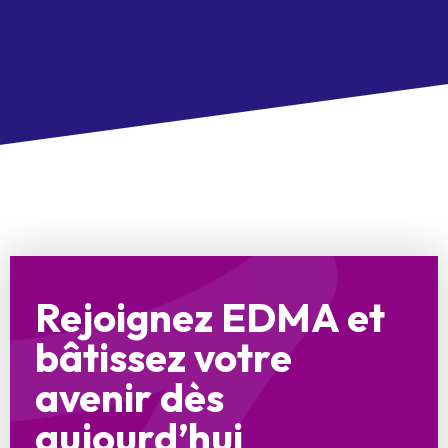
Rejoignez EDMA et
bâtissez votre
avenir dès
aujourd’hui