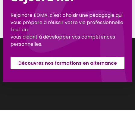
Rejoindre EDMA, c’est choisir une pédagogie qui
vous prépare à réussir votre vie professionnelle
tout en
vous aidant à développer vos compétences
personnelles.
Découvrez nos formations en alternance