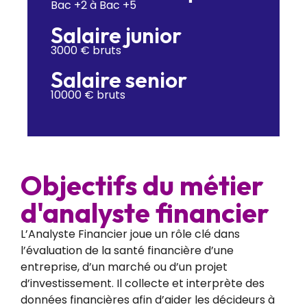
Bac +2 à Bac +5
Salaire junior
3000 € bruts
Salaire senior
10000 € bruts
Objectifs du métier
d'analyste financier
L’Analyste Financier joue un rôle clé dans
l’évaluation de la santé financière d’une
entreprise, d’un marché ou d’un projet
d’investissement. Il collecte et interprète des
données financières afin d’aider les décideurs à