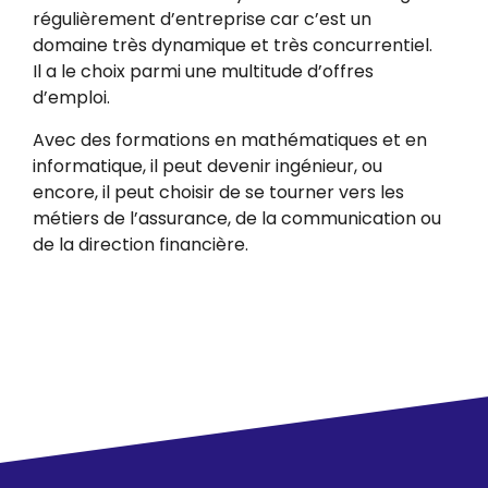
régulièrement d’entreprise car c’est un
domaine très dynamique et très concurrentiel.
Il a le choix parmi une multitude d’offres
d’emploi.
Avec des formations en mathématiques et en
informatique, il peut devenir ingénieur, ou
encore, il peut choisir de se tourner vers les
métiers de l’assurance, de la communication ou
de la direction financière.