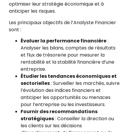
optimiser leur stratégie économique et à
anticiper les risques.
Les principaux objectifs de l’Analyste Financier
sont :
Évaluer la performance financière
:
Analyser les bilans, comptes de résultats
et flux de trésorerie pour mesurer la
rentabilité et la stabilité financière d’une
entreprise.
Étudier les tendances économiques et
sectorielles
: Surveiller les marchés, suivre
l’évolution des indices financiers et
anticiper les opportunités ou menaces
pour l’entreprise ou les investisseurs.
Fournir des recommandations
stratégiques
: Conseiller la direction ou
les clients sur les décisions