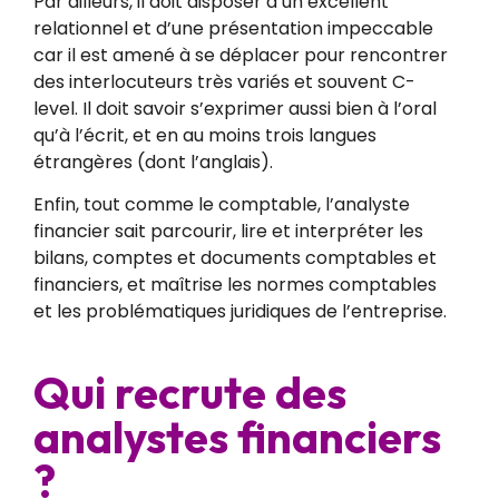
Par ailleurs, il doit disposer d’un excellent
relationnel et d’une présentation impeccable
car il est amené à se déplacer pour rencontrer
des interlocuteurs très variés et souvent C-
level. Il doit savoir s’exprimer aussi bien à l’oral
qu’à l’écrit, et en au moins trois langues
étrangères (dont l’anglais).
Enfin, tout comme le comptable, l’analyste
financier sait parcourir, lire et interpréter les
bilans, comptes et documents comptables et
financiers, et maîtrise les normes comptables
et les problématiques juridiques de l’entreprise.
Qui recrute des
analystes financiers
?