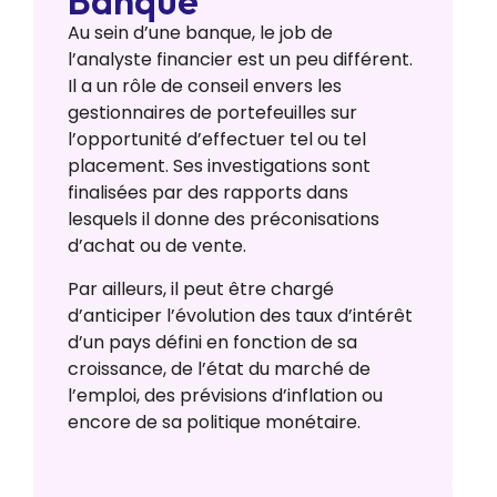
Banque
Au sein d’une banque, le job de
l’analyste financier est un peu différent.
Il a un rôle de conseil envers les
gestionnaires de portefeuilles sur
l’opportunité d’effectuer tel ou tel
placement. Ses investigations sont
finalisées par des rapports dans
lesquels il donne des préconisations
d’achat ou de vente.
Par ailleurs, il peut être chargé
d’anticiper l’évolution des taux d’intérêt
d’un pays défini en fonction de sa
croissance, de l’état du marché de
l’emploi, des prévisions d’inflation ou
encore de sa politique monétaire.