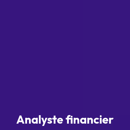
Analyste financier