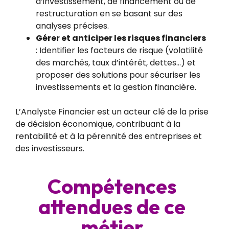
d’investissement, de financement ou de
restructuration en se basant sur des
analyses précises.
Gérer et anticiper les risques financiers
: Identifier les facteurs de risque (volatilité
des marchés, taux d’intérêt, dettes…) et
proposer des solutions pour sécuriser les
investissements et la gestion financière.
L’Analyste Financier est un acteur clé de la prise
de décision économique, contribuant à la
rentabilité et à la pérennité des entreprises et
des investisseurs.
Compétences
attendues de ce
métier